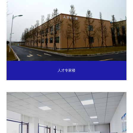
人才专家楼