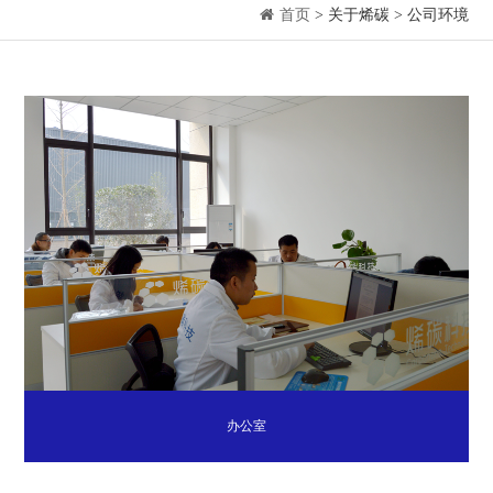
首页
> 关于烯碳 > 公司环境
办公室