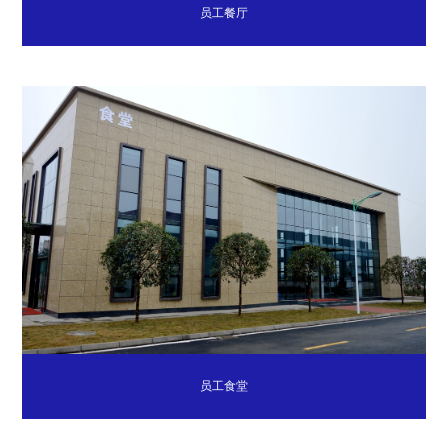
员工餐厅
员工食堂