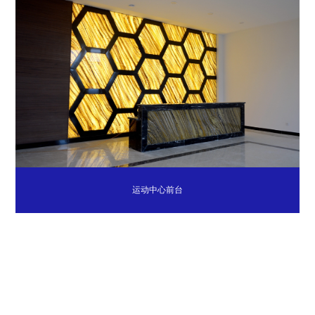
运动中心前台