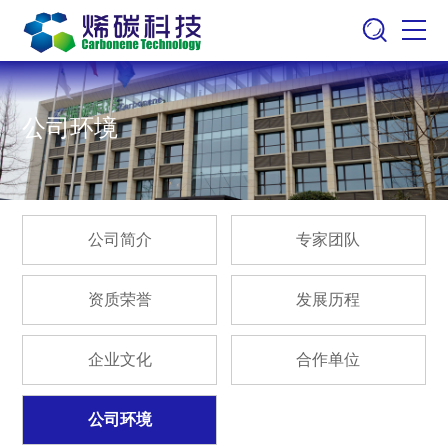
公司环境
公司简介
专家团队
资质荣誉
发展历程
企业文化
合作单位
公司环境