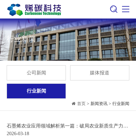
行业新闻
公司新闻
媒体报道
行业新闻
首页
> 新闻资讯 > 行业新闻
石墨烯农业应用领域解析第一篇：破局农业新质生产力！
石墨烯农业，从实验室走向规模化的关键跨越
2026-03-18